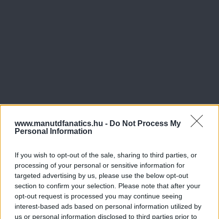
www.manutdfanatics.hu -
Do Not Process My
Personal Information
If you wish to opt-out of the sale, sharing to third parties, or
processing of your personal or sensitive information for
targeted advertising by us, please use the below opt-out
section to confirm your selection. Please note that after your
opt-out request is processed you may continue seeing
interest-based ads based on personal information utilized by
us or personal information disclosed to third parties prior to