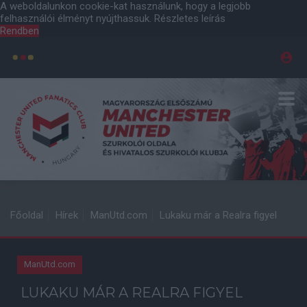
A weboldalunkon cookie-kat használunk, hogy a legjobb
felhasználói élményt nyújthassuk.
Részletes leírás
Rendben
Főoldal
Hírek
ManUtd.com
Lukaku már a Realra figyel
ManUtd.com
LUKAKU MÁR A REALRA FIGYEL