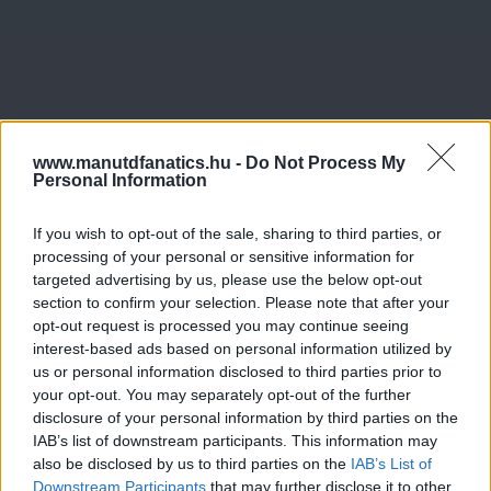
www.manutdfanatics.hu -
Do Not Process My
Personal Information
If you wish to opt-out of the sale, sharing to third parties, or
processing of your personal or sensitive information for
targeted advertising by us, please use the below opt-out
section to confirm your selection. Please note that after your
opt-out request is processed you may continue seeing
interest-based ads based on personal information utilized by
us or personal information disclosed to third parties prior to
your opt-out. You may separately opt-out of the further
disclosure of your personal information by third parties on the
IAB’s list of downstream participants. This information may
also be disclosed by us to third parties on the
IAB’s List of
Downstream Participants
that may further disclose it to other