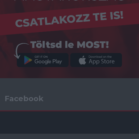
Facebook