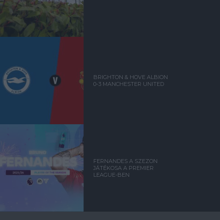
BRIGHTON & HOVE ALBION
0-3 MANCHESTER UNITED
FERNANDES A SZEZON
JÁTÉKOSA A PREMIER
LEAGUE-BEN