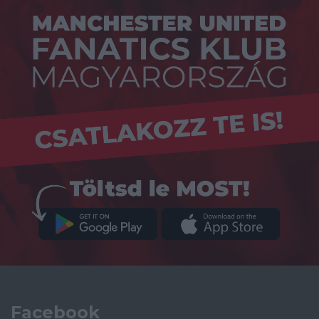
Facebook