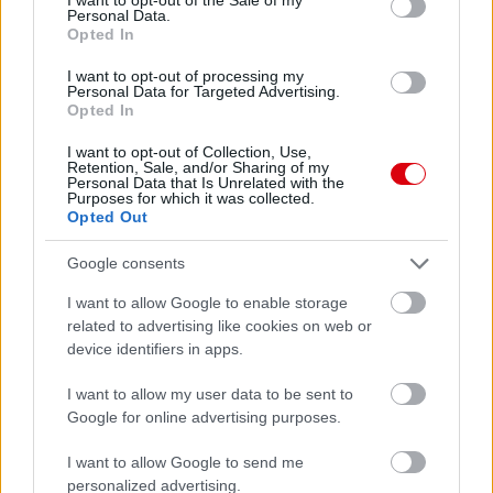
Personal Data.
Opted In
I want to opt-out of processing my
Personal Data for Targeted Advertising.
Opted In
I want to opt-out of Collection, Use,
Retention, Sale, and/or Sharing of my
Personal Data that Is Unrelated with the
Purposes for which it was collected.
Opted Out
Google consents
I want to allow Google to enable storage
related to advertising like cookies on web or
device identifiers in apps.
I want to allow my user data to be sent to
Google for online advertising purposes.
I want to allow Google to send me
personalized advertising.