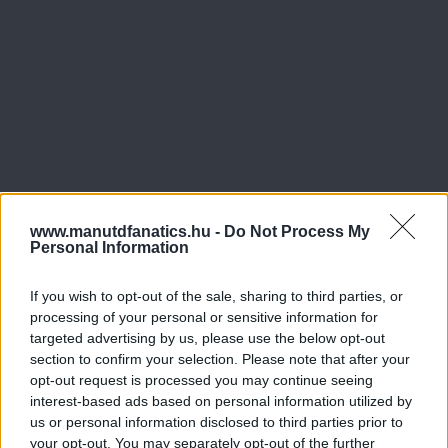
www.manutdfanatics.hu -
Do Not Process My
Personal Information
If you wish to opt-out of the sale, sharing to third parties, or
processing of your personal or sensitive information for
targeted advertising by us, please use the below opt-out
section to confirm your selection. Please note that after your
opt-out request is processed you may continue seeing
interest-based ads based on personal information utilized by
us or personal information disclosed to third parties prior to
your opt-out. You may separately opt-out of the further