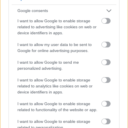
Google consents
I want to allow Google to enable storage
related to advertising like cookies on web or
device identifiers in apps.
I want to allow my user data to be sent to
Google for online advertising purposes.
I want to allow Google to send me
personalized advertising.
I want to allow Google to enable storage
related to analytics like cookies on web or
device identifiers in apps.
I want to allow Google to enable storage
related to functionality of the website or app.
I want to allow Google to enable storage
related to personalization.