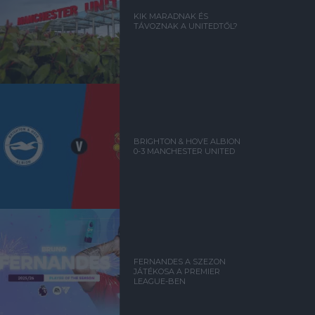
KIK MARADNAK ÉS
TÁVOZNAK A UNITEDTŐL?
BRIGHTON & HOVE ALBION
0-3 MANCHESTER UNITED
FERNANDES A SZEZON
JÁTÉKOSA A PREMIER
LEAGUE-BEN