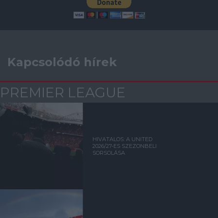
Kapcsolódó hírek
PREMIER LEAGUE
HIVATALOS: A UNITED
2026/27-ES SZEZONBELI
SORSOLÁSA