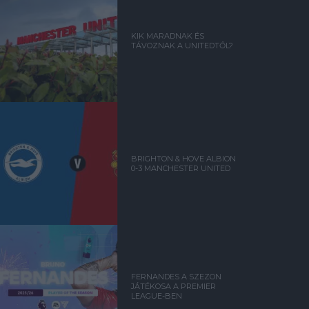
KIK MARADNAK ÉS
TÁVOZNAK A UNITEDTŐL?
BRIGHTON & HOVE ALBION
0-3 MANCHESTER UNITED
FERNANDES A SZEZON
JÁTÉKOSA A PREMIER
LEAGUE-BEN