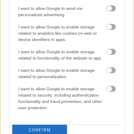
I want to allow Google to send me
personalized advertising.
I want to allow Google to enable storage
related to analytics like cookies on web or
device identifiers in apps.
I want to allow Google to enable storage
related to functionality of the website or app.
I want to allow Google to enable storage
related to personalization.
I want to allow Google to enable storage
related to security, including authentication
functionality and fraud prevention, and other
user protection.
Meccs Center
CONFIRM
Paris Saint-Germain
vs