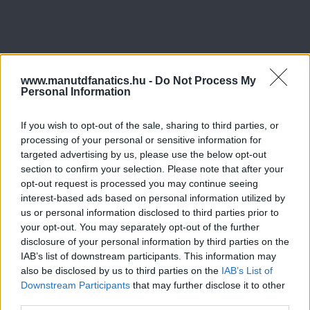
www.manutdfanatics.hu -
Do Not Process My
Personal Information
If you wish to opt-out of the sale, sharing to third parties, or
processing of your personal or sensitive information for
targeted advertising by us, please use the below opt-out
section to confirm your selection. Please note that after your
opt-out request is processed you may continue seeing
interest-based ads based on personal information utilized by
us or personal information disclosed to third parties prior to
your opt-out. You may separately opt-out of the further
disclosure of your personal information by third parties on the
IAB’s list of downstream participants. This information may
also be disclosed by us to third parties on the
IAB’s List of
Downstream Participants
that may further disclose it to other
third parties.