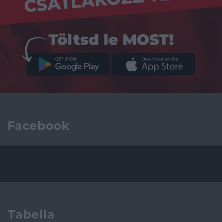
Facebook
Tabella