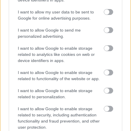
device identifiers in apps.
I want to allow my user data to be sent to
Google for online advertising purposes.
I want to allow Google to send me
personalized advertising.
I want to allow Google to enable storage
related to analytics like cookies on web or
device identifiers in apps.
I want to allow Google to enable storage
related to functionality of the website or app.
I want to allow Google to enable storage
related to personalization.
I want to allow Google to enable storage
related to security, including authentication
functionality and fraud prevention, and other
Meccs Center
user protection.