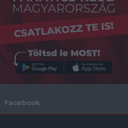
Facebook