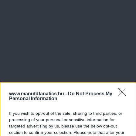
www.manutdfanatics.hu -
Do Not Process My
Personal Information
If you wish to opt-out of the sale, sharing to third parties, or
processing of your personal or sensitive information for
targeted advertising by us, please use the below opt-out
section to confirm your selection. Please note that after your