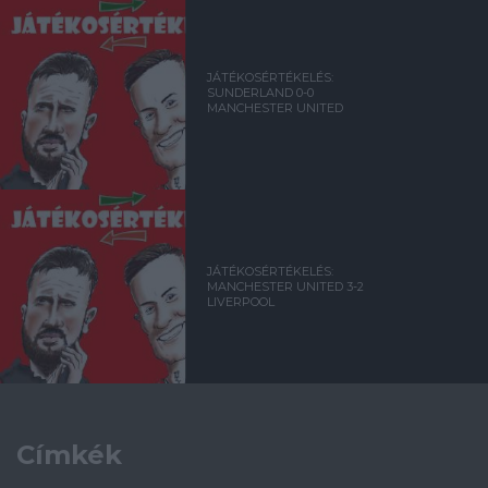
JÁTÉKOSÉRTÉKELÉS:
SUNDERLAND 0-0
MANCHESTER UNITED
JÁTÉKOSÉRTÉKELÉS:
MANCHESTER UNITED 3-2
LIVERPOOL
Címkék