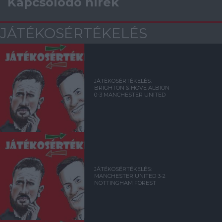
Kapcsolódó hírek
JÁTÉKOSÉRTÉKELÉS
JÁTÉKOSÉRTÉKELÉS:
BRIGHTON & HOVE ALBION
0-3 MANCHESTER UNITED
JÁTÉKOSÉRTÉKELÉS:
MANCHESTER UNITED 3-2
NOTTINGHAM FOREST