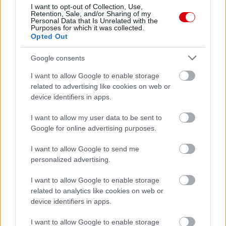
I want to opt-out of Collection, Use,
Retention, Sale, and/or Sharing of my
Personal Data that Is Unrelated with the
Purposes for which it was collected.
Opted Out
Google consents
I want to allow Google to enable storage
related to advertising like cookies on web or
device identifiers in apps.
I want to allow my user data to be sent to
Google for online advertising purposes.
I want to allow Google to send me
personalized advertising.
I want to allow Google to enable storage
related to analytics like cookies on web or
device identifiers in apps.
I want to allow Google to enable storage