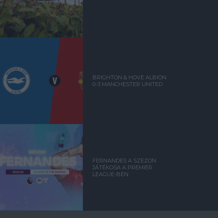
BRIGHTON & HOVE ALBION
0-3 MANCHESTER UNITED
FERNANDES A SZEZON
JÁTÉKOSA A PREMIER
LEAGUE-BEN