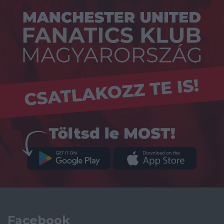
Facebook