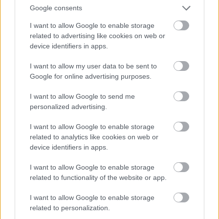
Google consents
I want to allow Google to enable storage
related to advertising like cookies on web or
device identifiers in apps.
I want to allow my user data to be sent to
Google for online advertising purposes.
I want to allow Google to send me
personalized advertising.
I want to allow Google to enable storage
related to analytics like cookies on web or
device identifiers in apps.
I want to allow Google to enable storage
related to functionality of the website or app.
I want to allow Google to enable storage
related to personalization.