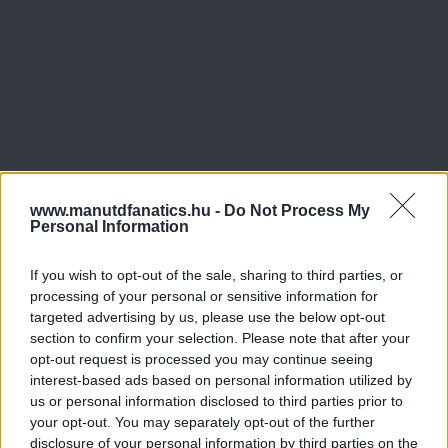
www.manutdfanatics.hu -
Do Not Process My
Personal Information
If you wish to opt-out of the sale, sharing to third parties, or
processing of your personal or sensitive information for
targeted advertising by us, please use the below opt-out
section to confirm your selection. Please note that after your
opt-out request is processed you may continue seeing
interest-based ads based on personal information utilized by
us or personal information disclosed to third parties prior to
your opt-out. You may separately opt-out of the further
disclosure of your personal information by third parties on the