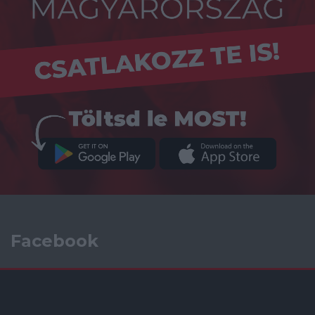
Facebook