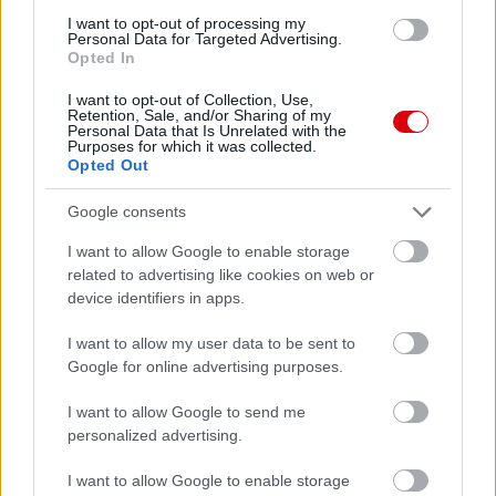
I want to opt-out of processing my
Personal Data for Targeted Advertising.
Opted In
I want to opt-out of Collection, Use,
Retention, Sale, and/or Sharing of my
Personal Data that Is Unrelated with the
Purposes for which it was collected.
Opted Out
Google consents
I want to allow Google to enable storage
related to advertising like cookies on web or
device identifiers in apps.
I want to allow my user data to be sent to
Google for online advertising purposes.
I want to allow Google to send me
personalized advertising.
I want to allow Google to enable storage