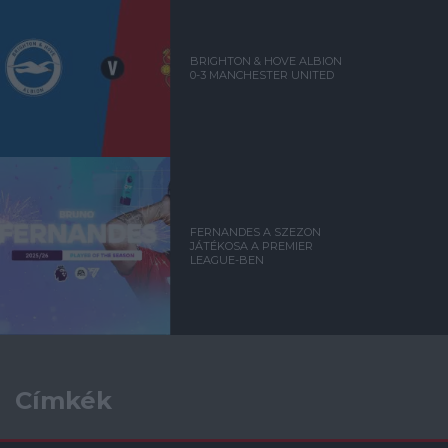
BRIGHTON & HOVE ALBION
0-3 MANCHESTER UNITED
FERNANDES A SZEZON
JÁTÉKOSA A PREMIER
LEAGUE-BEN
Címkék