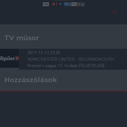
TV műsor
2017-12-13 23:30
MANCHESTER UNITED - BOURNEMOUTH
Premier League 17. forduló FELVÉTELRŐL
Hozzászólások