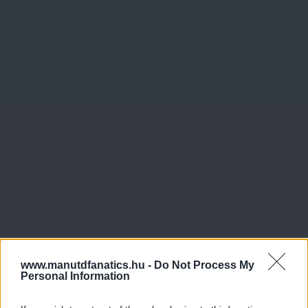
www.manutdfanatics.hu -
Do Not Process My
Personal Information