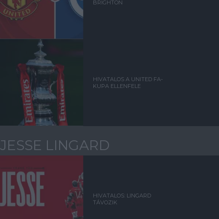
BRIGHTON
HIVATALOS A UNITED FA-
KUPA ELLENFELE
JESSE LINGARD
HIVATALOS: LINGARD
TÁVOZIK