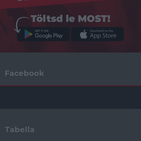
Facebook
Tabella