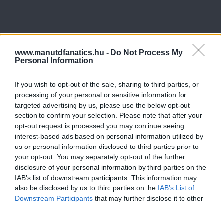
www.manutdfanatics.hu -
Do Not Process My
Personal Information
If you wish to opt-out of the sale, sharing to third parties, or
processing of your personal or sensitive information for
targeted advertising by us, please use the below opt-out
section to confirm your selection. Please note that after your
opt-out request is processed you may continue seeing
interest-based ads based on personal information utilized by
us or personal information disclosed to third parties prior to
your opt-out. You may separately opt-out of the further
disclosure of your personal information by third parties on the
IAB’s list of downstream participants. This information may
also be disclosed by us to third parties on the
IAB’s List of
Downstream Participants
that may further disclose it to other
third parties.