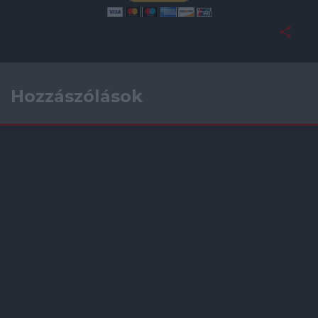
Hozzászólások