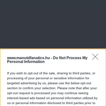
www.manutdfanatics.hu -
Do Not Process My
Personal Information
If you wish to opt-out of the sale, sharing to third parties, or
processing of your personal or sensitive information for
targeted advertising by us, please use the below opt-out
section to confirm your selection. Please note that after your
opt-out request is processed you may continue seeing
interest-based ads based on personal information utilized by
us or personal information disclosed to third parties prior to