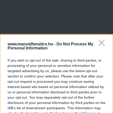
www.manutdfanatics.hu -
Do Not Process My
Personal Information
If you wish to opt-out of the sale, sharing to third parties, or
processing of your personal or sensitive information for
targeted advertising by us, please use the below opt-out
section to confirm your selection. Please note that after your
opt-out request is processed you may continue seeing
interest-based ads based on personal information utilized by
us or personal information disclosed to third parties prior to
your opt-out. You may separately opt-out of the further
disclosure of your personal information by third parties on the
IAB’s list of downstream participants. This information may