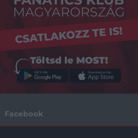
Facebook