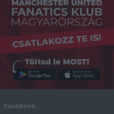
Facebook