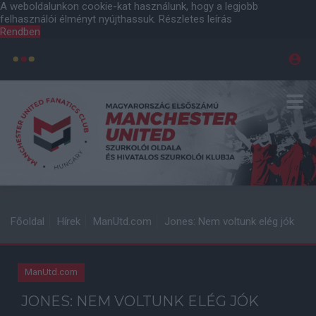
A weboldalunkon cookie-kat használunk, hogy a legjobb
felhasználói élményt nyújthassuk.
Részletes leírás
Rendben
Főoldal
Hírek
ManUtd.com
Jones: Nem voltunk elég jók
ManUtd.com
JONES: NEM VOLTUNK ELÉG JÓK