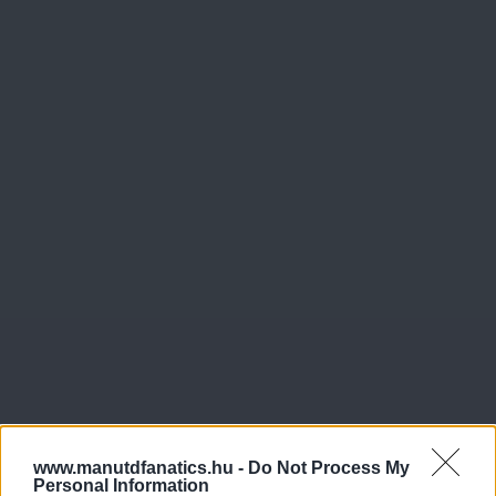
www.manutdfanatics.hu -
Do Not Process My
Personal Information