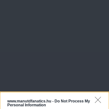
www.manutdfanatics.hu -
Do Not Process My
Personal Information