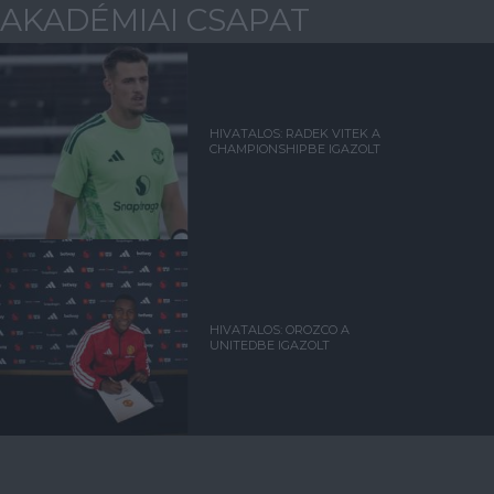
AKADÉMIAI CSAPAT
HIVATALOS: RADEK VITEK A
CHAMPIONSHIPBE IGAZOLT
HIVATALOS: OROZCO A
UNITEDBE IGAZOLT