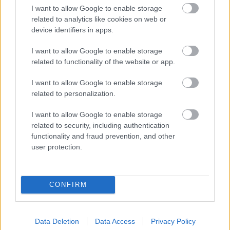
I want to allow Google to enable storage
related to analytics like cookies on web or
device identifiers in apps.
I want to allow Google to enable storage
related to functionality of the website or app.
Kapcsolódó hírek
I want to allow Google to enable storage
related to personalization.
SCOTT MCTOMINAY
I want to allow Google to enable storage
related to security, including authentication
functionality and fraud prevention, and other
user protection.
HIVATALOS: MCTOMINAY
TÁVOZIK
CONFIRM
Data Deletion
Data Access
Privacy Policy