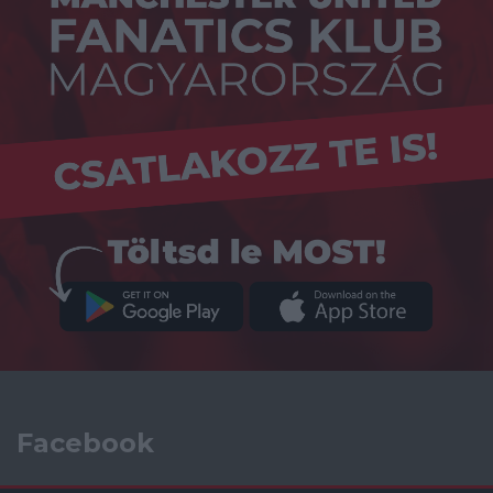
Facebook