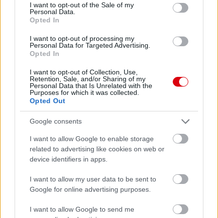
consent section.
I want to opt-out of the Sale of my
Personal Data.
Opted In
I want to opt-out of processing my
Personal Data for Targeted Advertising.
Opted In
I want to opt-out of Collection, Use,
Retention, Sale, and/or Sharing of my
Personal Data that Is Unrelated with the
Purposes for which it was collected.
Opted Out
Google consents
I want to allow Google to enable storage
related to advertising like cookies on web or
device identifiers in apps.
I want to allow my user data to be sent to
Google for online advertising purposes.
I want to allow Google to send me