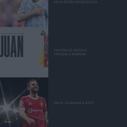
MATA ÉRZELMES BÚCSÚJA
HIVATALOS: MATA IS
TÁVOZIK A NYÁRON
MATA: IZGALMAS A JÖVŐ