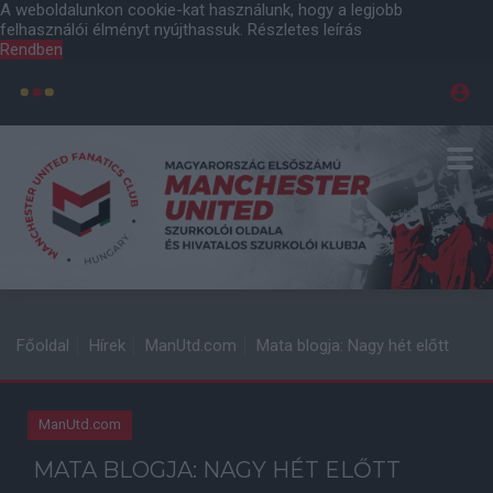
A weboldalunkon cookie-kat használunk, hogy a legjobb
felhasználói élményt nyújthassuk.
Részletes leírás
Rendben
Főoldal
Hírek
ManUtd.com
Mata blogja: Nagy hét előtt
ManUtd.com
MATA BLOGJA: NAGY HÉT ELŐTT