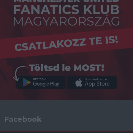
Facebook