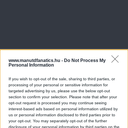
www.manutdfanatics.hu -
Do Not Process My
Personal Information
If you wish to opt-out of the sale, sharing to third parties, or
processing of your personal or sensitive information for
targeted advertising by us, please use the below opt-out
section to confirm your selection. Please note that after your
opt-out request is processed you may continue seeing
interest-based ads based on personal information utilized by
us or personal information disclosed to third parties prior to
your opt-out. You may separately opt-out of the further
disclosure of your personal information by third parties on the