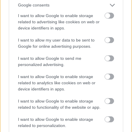
Google consents
I want to allow Google to enable storage
related to advertising like cookies on web or
device identifiers in apps.
I want to allow my user data to be sent to
Google for online advertising purposes.
I want to allow Google to send me
personalized advertising.
I want to allow Google to enable storage
related to analytics like cookies on web or
device identifiers in apps.
I want to allow Google to enable storage
related to functionality of the website or app.
I want to allow Google to enable storage
related to personalization.