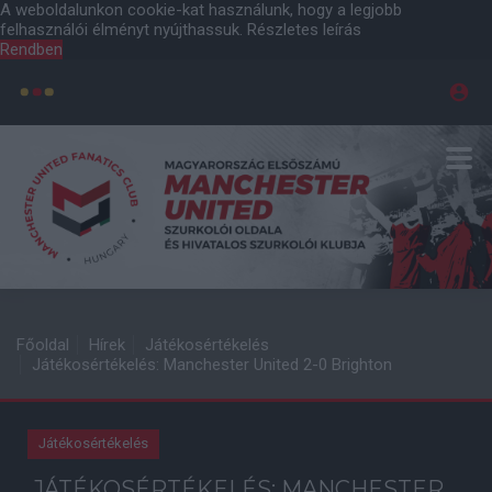
A weboldalunkon cookie-kat használunk, hogy a legjobb
felhasználói élményt nyújthassuk.
Részletes leírás
Rendben
Főoldal
Hírek
Játékosértékelés
Játékosértékelés: Manchester United 2-0 Brighton
Játékosértékelés
JÁTÉKOSÉRTÉKELÉS: MANCHESTER