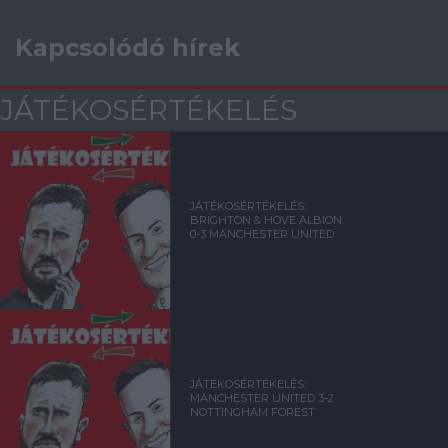
Kapcsolódó hírek
JÁTÉKOSÉRTÉKELÉS
JÁTÉKOSÉRTÉKELÉS:
BRIGHTON & HOVE ALBION
0-3 MANCHESTER UNITED
JÁTÉKOSÉRTÉKELÉS:
MANCHESTER UNITED 3-2
NOTTINGHAM FOREST