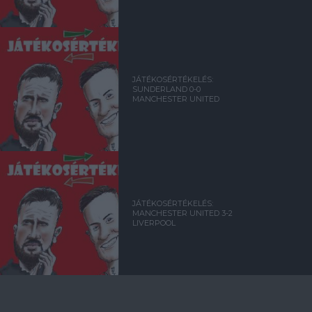
JÁTÉKOSÉRTÉKELÉS:
SUNDERLAND 0-0
MANCHESTER UNITED
JÁTÉKOSÉRTÉKELÉS:
MANCHESTER UNITED 3-2
LIVERPOOL