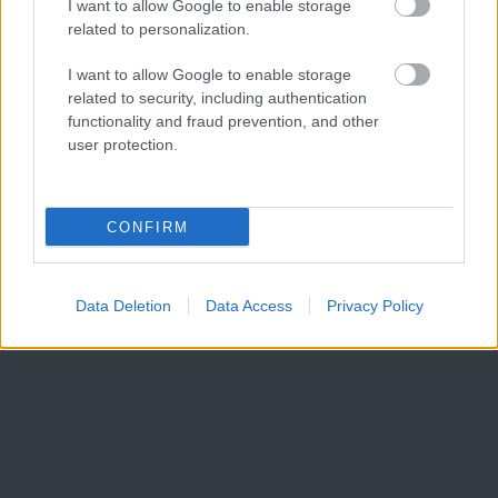
I want to allow Google to enable storage
related to personalization.
I want to allow Google to enable storage
related to security, including authentication
functionality and fraud prevention, and other
user protection.
CONFIRM
Data Deletion
Data Access
Privacy Policy