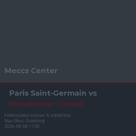
Meccs Center
Paris Saint-Germain
vs
Manchester United
Felkészülési szezon 4. mérkőzés
Nya Ullevi, Göteborg
2026-08-08 17:00