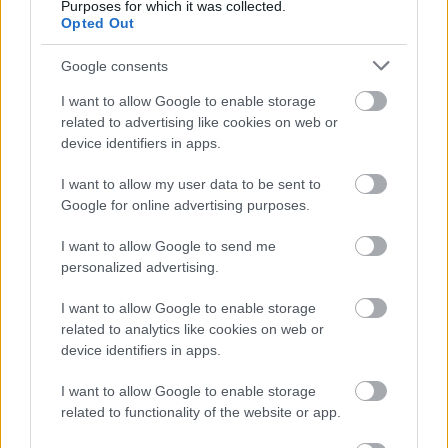
Purposes for which it was collected.
Opted Out
Google consents
I want to allow Google to enable storage
related to advertising like cookies on web or
device identifiers in apps.
I want to allow my user data to be sent to
Google for online advertising purposes.
I want to allow Google to send me
personalized advertising.
I want to allow Google to enable storage
related to analytics like cookies on web or
device identifiers in apps.
I want to allow Google to enable storage
related to functionality of the website or app.