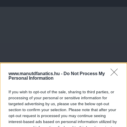
www.manutdfanatics.hu -
Do Not Process My
Personal Information
If you wish to opt-out of the sale, sharing to third parties, or
processing of your personal or sensitive information for
targeted advertising by us, please use the below opt-out
section to confirm your selection. Please note that after your
opt-out request is processed you may continue seeing
interest-based ads based on personal information utilized by