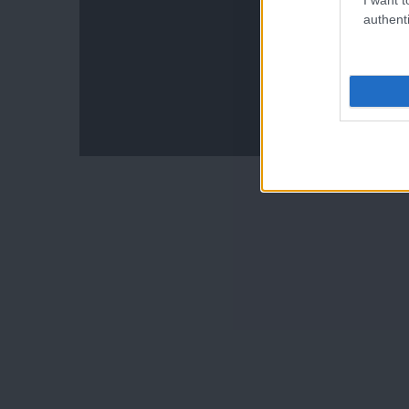
authenti