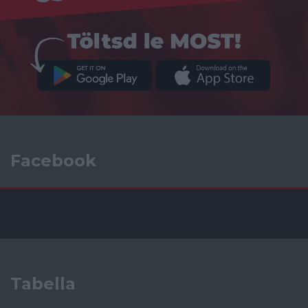
Facebook
Tabella