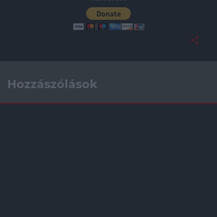
Hozzászólások