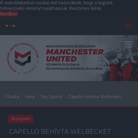
A weboldalunkon cookie-kat használunk, hogy a legjobb
felhasználói élményt nyújthassuk.
Részletes leírás
Rendben
Főoldal
Hírek
Sky Sports
Capello behívta Welbecket
Sky Sports
CAPELLO BEHÍVTA WELBECKET