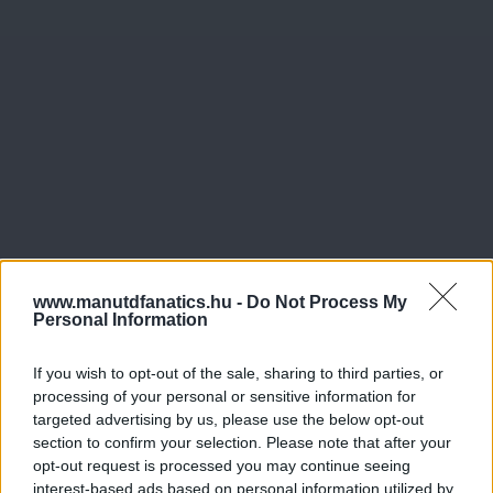
www.manutdfanatics.hu -
Do Not Process My
Personal Information
If you wish to opt-out of the sale, sharing to third parties, or
processing of your personal or sensitive information for
targeted advertising by us, please use the below opt-out
section to confirm your selection. Please note that after your
opt-out request is processed you may continue seeing
interest-based ads based on personal information utilized by