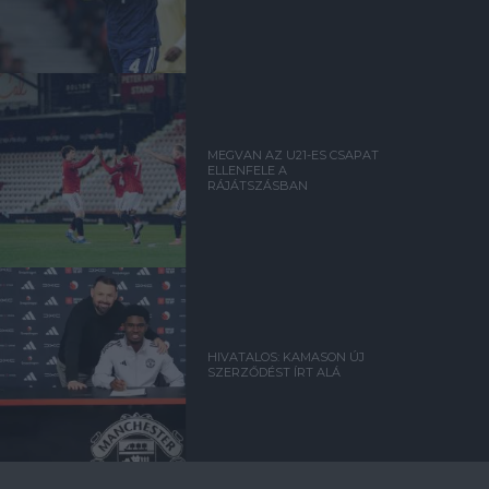
MEGVAN AZ U21-ES CSAPAT
ELLENFELE A
RÁJÁTSZÁSBAN
HIVATALOS: KAMASON ÚJ
SZERZŐDÉST ÍRT ALÁ