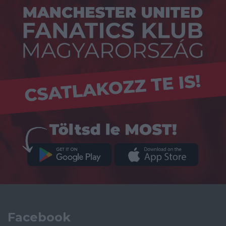
Facebook