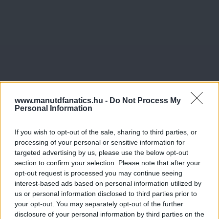
www.manutdfanatics.hu -
Do Not Process My
Personal Information
If you wish to opt-out of the sale, sharing to third parties, or
processing of your personal or sensitive information for
targeted advertising by us, please use the below opt-out
section to confirm your selection. Please note that after your
opt-out request is processed you may continue seeing
interest-based ads based on personal information utilized by
us or personal information disclosed to third parties prior to
your opt-out. You may separately opt-out of the further
disclosure of your personal information by third parties on the