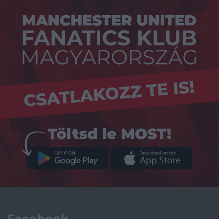
Facebook