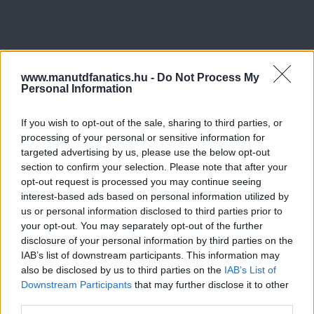
www.manutdfanatics.hu -
Do Not Process My
Personal Information
If you wish to opt-out of the sale, sharing to third parties, or
processing of your personal or sensitive information for
targeted advertising by us, please use the below opt-out
section to confirm your selection. Please note that after your
opt-out request is processed you may continue seeing
interest-based ads based on personal information utilized by
us or personal information disclosed to third parties prior to
your opt-out. You may separately opt-out of the further
disclosure of your personal information by third parties on the
IAB’s list of downstream participants. This information may
also be disclosed by us to third parties on the
IAB’s List of
Downstream Participants
that may further disclose it to other
third parties.