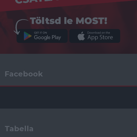
Facebook
Tabella