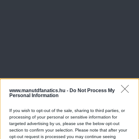
www.manutdfanatics.hu -
Do Not Process My
Personal Information
If you wish to opt-out of the sale, sharing to third parties, or
processing of your personal or sensitive information for
targeted advertising by us, please use the below opt-out
section to confirm your selection. Please note that after your
opt-out request is processed you may continue seeing