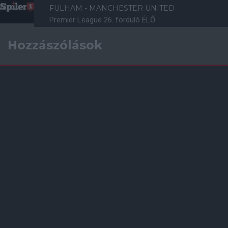
FULHAM - MANCHESTER UNITED
Premier League 26. forduló ÉLŐ
Hozzászólások