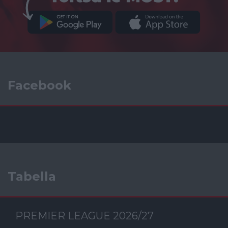
Facebook
Tabella
PREMIER LEAGUE 2026/27