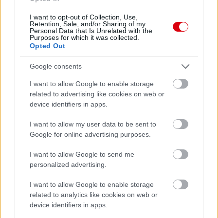
I want to opt-out of Collection, Use,
Retention, Sale, and/or Sharing of my
Personal Data that Is Unrelated with the
Purposes for which it was collected.
Opted Out
Google consents
I want to allow Google to enable storage
related to advertising like cookies on web or
device identifiers in apps.
I want to allow my user data to be sent to
Google for online advertising purposes.
I want to allow Google to send me
personalized advertising.
I want to allow Google to enable storage
related to analytics like cookies on web or
device identifiers in apps.