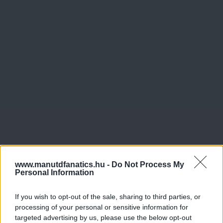
www.manutdfanatics.hu -
Do Not Process My
Personal Information
If you wish to opt-out of the sale, sharing to third parties, or
processing of your personal or sensitive information for
targeted advertising by us, please use the below opt-out