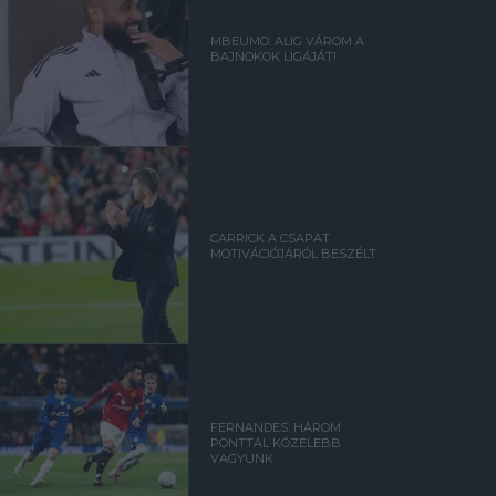
MBEUMO: ALIG VÁROM A
BAJNOKOK LIGÁJÁT!
CARRICK A CSAPAT
MOTIVÁCIÓJÁRÓL BESZÉLT
FERNANDES: HÁROM
PONTTAL KÖZELEBB
VAGYUNK