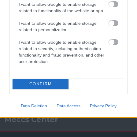
I want to allow Google to enable storage
related to functionality of the website or app.
I want to allow Google to enable storage
related to personalization.
I want to allow Google to enable storage
related to security, including authentication
functionality and fraud prevention, and other
user protection.
CONFIRM
Data Deletion
Data Access
Privacy Policy
Meccs Center