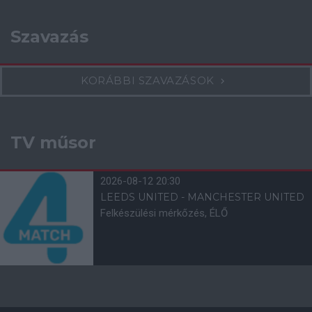
Szavazás
KORÁBBI SZAVAZÁSOK
TV műsor
2026-08-12 20:30
LEEDS UNITED - MANCHESTER UNITED
Felkészülési mérkőzés, ÉLŐ