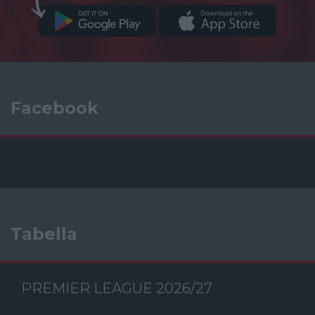
Facebook
Tabella
PREMIER LEAGUE 2026/27