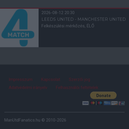
2026-08-12 20:30
LEEDS UNITED - MANCHESTER UNITED
Felkészülési mérkőzés, ÉLŐ
Impresszum
Kapcsolat
Szerzői jog
Adatvédelmi irányelv
Felhasználói feltételek
ManUtdFanatics.hu © 2010-2026