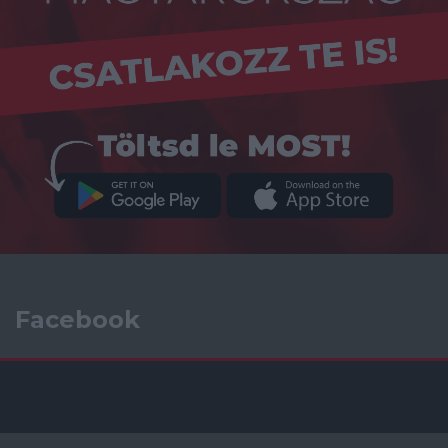
Facebook