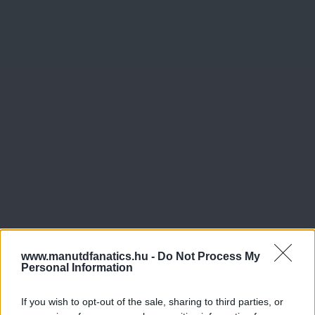
www.manutdfanatics.hu -
Do Not Process My
Personal Information
If you wish to opt-out of the sale, sharing to third parties, or