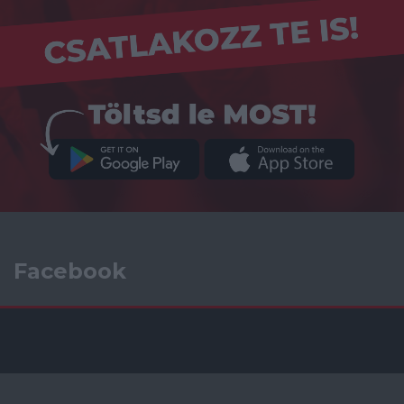
Facebook