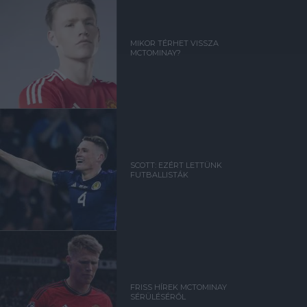
MIKOR TÉRHET VISSZA
MCTOMINAY?
SCOTT: EZÉRT LETTÜNK
FUTBALLISTÁK
FRISS HÍREK MCTOMINAY
SÉRÜLÉSÉRŐL