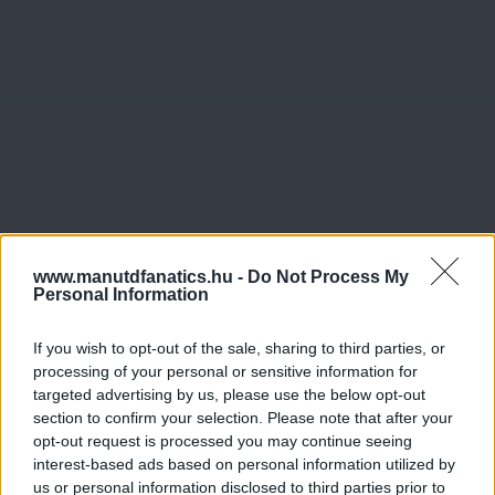
www.manutdfanatics.hu -
Do Not Process My
Personal Information
If you wish to opt-out of the sale, sharing to third parties, or
processing of your personal or sensitive information for
targeted advertising by us, please use the below opt-out
section to confirm your selection. Please note that after your
opt-out request is processed you may continue seeing
interest-based ads based on personal information utilized by
us or personal information disclosed to third parties prior to