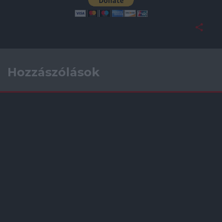
Hozzászólások