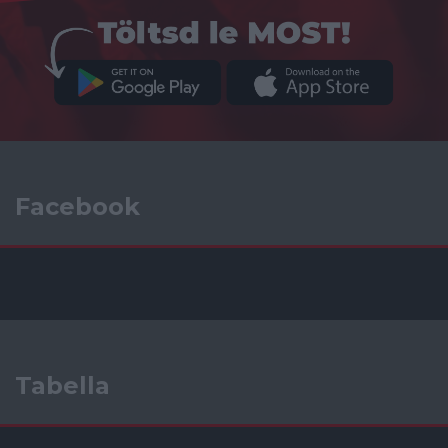
Facebook
Tabella