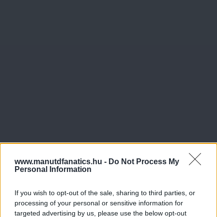
www.manutdfanatics.hu -
Do Not Process My
Personal Information
If you wish to opt-out of the sale, sharing to third parties, or
processing of your personal or sensitive information for
targeted advertising by us, please use the below opt-out