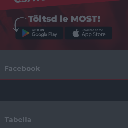
Facebook
Tabella