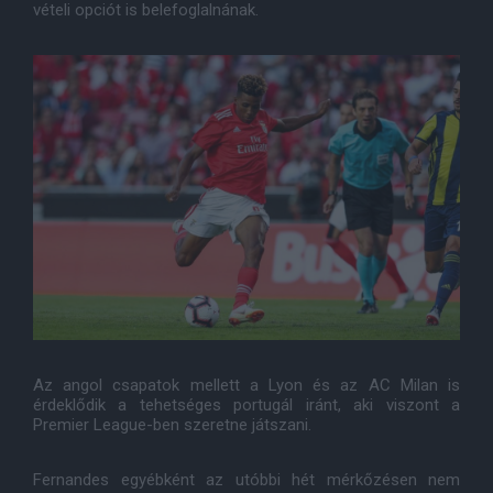
vételi opciót is belefoglalnának.
Az angol csapatok mellett a Lyon és az AC Milan is
érdeklődik a tehetséges portugál iránt, aki viszont a
Premier League-ben szeretne játszani.
Fernandes egyébként az utóbbi hét mérkőzésen nem