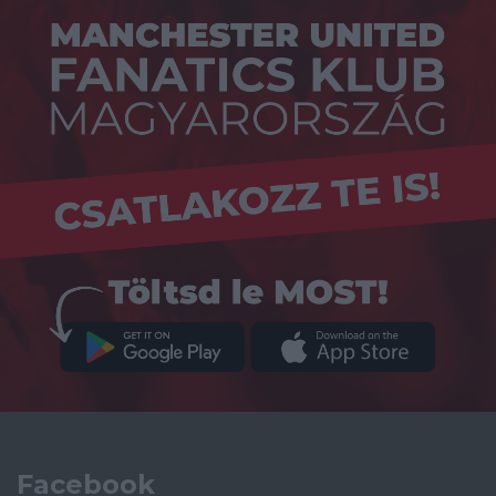
Facebook