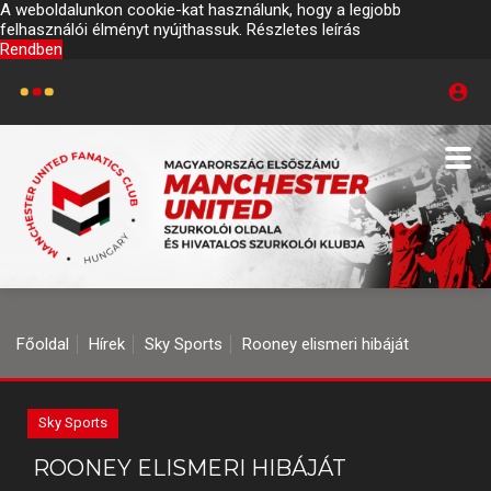
A weboldalunkon cookie-kat használunk, hogy a legjobb
felhasználói élményt nyújthassuk.
Részletes leírás
Rendben
Főoldal
Hírek
Sky Sports
Rooney elismeri hibáját
Sky Sports
ROONEY ELISMERI HIBÁJÁT