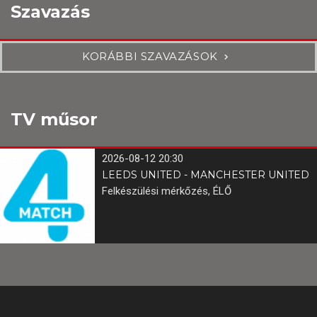
Szavazás
KORÁBBI SZAVAZÁSOK
TV műsor
2026-08-12 20:30
LEEDS UNITED - MANCHESTER UNITED
Felkészülési mérkőzés, ÉLŐ