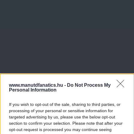
www.manutdfanatics.hu -
Do Not Process My
Personal Information
If you wish to opt-out of the sale, sharing to third parties, or
processing of your personal or sensitive information for
targeted advertising by us, please use the below opt-out
section to confirm your selection. Please note that after your
opt-out request is processed you may continue seeing