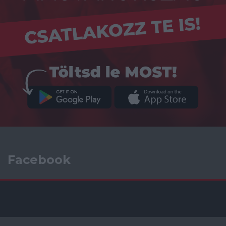
Facebook