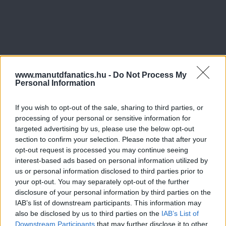
www.manutdfanatics.hu -
Do Not Process My
Personal Information
If you wish to opt-out of the sale, sharing to third parties, or
processing of your personal or sensitive information for
targeted advertising by us, please use the below opt-out
section to confirm your selection. Please note that after your
opt-out request is processed you may continue seeing
interest-based ads based on personal information utilized by
us or personal information disclosed to third parties prior to
your opt-out. You may separately opt-out of the further
disclosure of your personal information by third parties on the
IAB’s list of downstream participants. This information may
also be disclosed by us to third parties on the
IAB’s List of
Downstream Participants
that may further disclose it to other