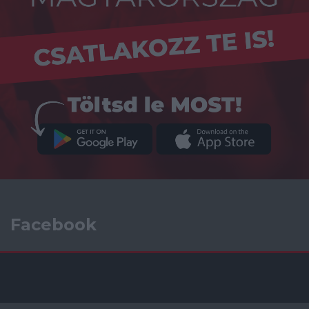
Facebook