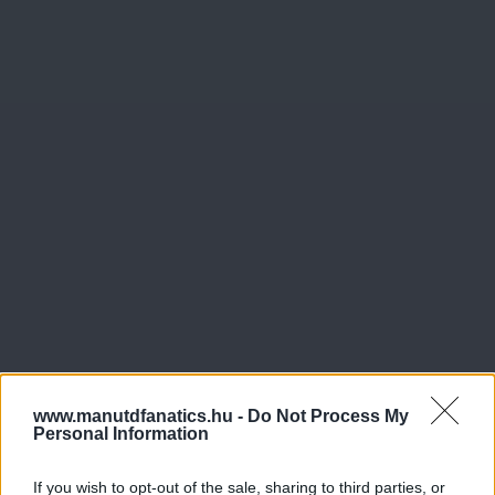
www.manutdfanatics.hu -
Do Not Process My
Personal Information
If you wish to opt-out of the sale, sharing to third parties, or