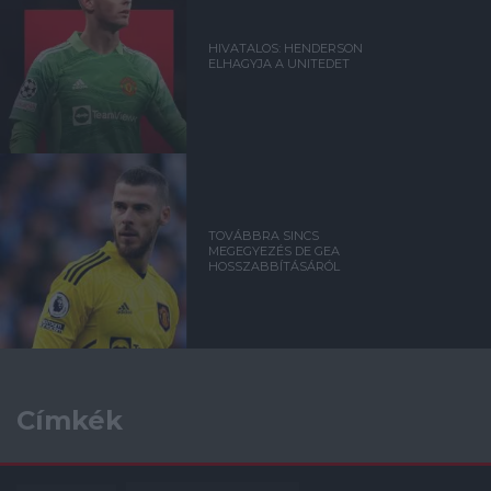
HIVATALOS: HENDERSON
ELHAGYJA A UNITEDET
TOVÁBBRA SINCS
MEGEGYEZÉS DE GEA
HOSSZABBÍTÁSÁRÓL
Címkék