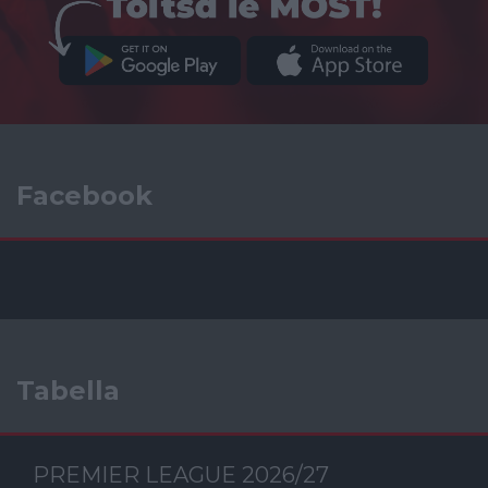
Facebook
Tabella
PREMIER LEAGUE 2026/27