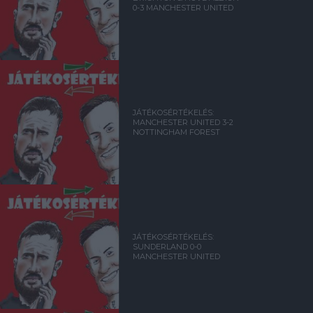
0-3 MANCHESTER UNITED
JÁTÉKOSÉRTÉKELÉS:
MANCHESTER UNITED 3-2
NOTTINGHAM FOREST
JÁTÉKOSÉRTÉKELÉS:
SUNDERLAND 0-0
MANCHESTER UNITED