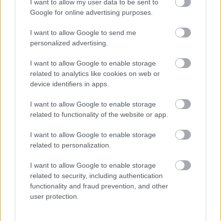
I want to allow my user data to be sent to
Google for online advertising purposes.
I want to allow Google to send me
personalized advertising.
I want to allow Google to enable storage
related to analytics like cookies on web or
device identifiers in apps.
I want to allow Google to enable storage
related to functionality of the website or app.
I want to allow Google to enable storage
related to personalization.
I want to allow Google to enable storage
related to security, including authentication
functionality and fraud prevention, and other
user protection.