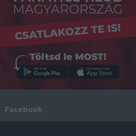
Facebook