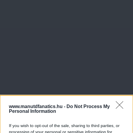
www.manutdfanatics.hu -
Do Not Process My
Personal Information
If you wish to opt-out of the sale, sharing to third parties, or
processing of your personal or sensitive information for