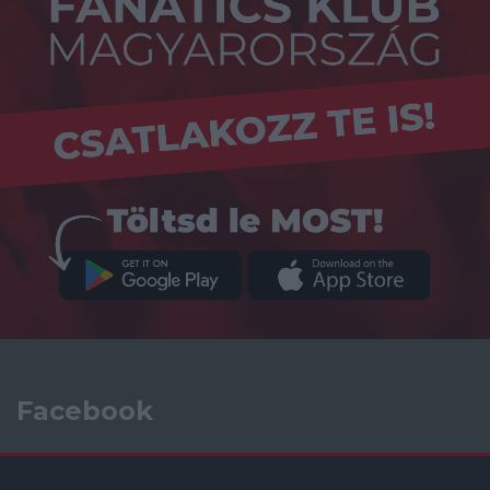
Facebook