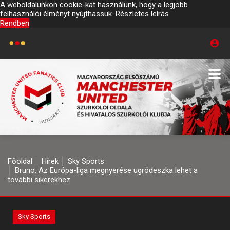
A weboldalunkon cookie-kat használunk, hogy a legjobb
felhasználói élményt nyújthassuk.
Részletes leírás
Rendben
Főoldal
Hírek
Sky Sports
Bruno: Az Európa-liga megnyerése ugródeszka lehet a
további sikerekhez
Sky Sports