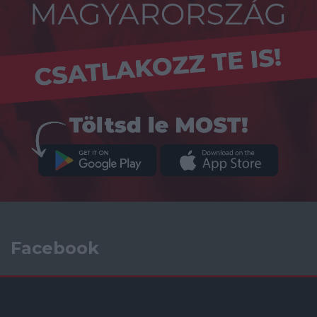
Facebook