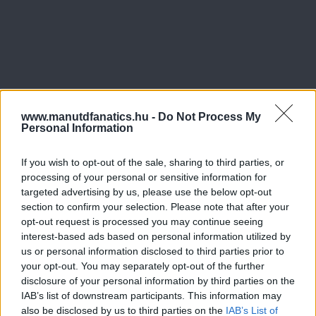
www.manutdfanatics.hu -
Do Not Process My
Personal Information
If you wish to opt-out of the sale, sharing to third parties, or
processing of your personal or sensitive information for
targeted advertising by us, please use the below opt-out
section to confirm your selection. Please note that after your
opt-out request is processed you may continue seeing
interest-based ads based on personal information utilized by
us or personal information disclosed to third parties prior to
your opt-out. You may separately opt-out of the further
disclosure of your personal information by third parties on the
IAB’s list of downstream participants. This information may
also be disclosed by us to third parties on the
IAB’s List of