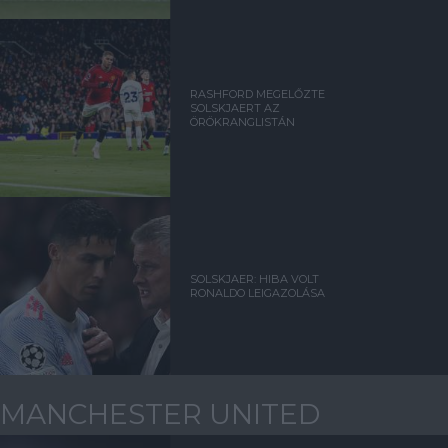
RASHFORD MEGELŐZTE
SOLSKJAERT AZ
ÖRÖKRANGLISTÁN
SOLSKJAER: HIBA VOLT
RONALDO LEIGAZOLÁSA
MANCHESTER UNITED