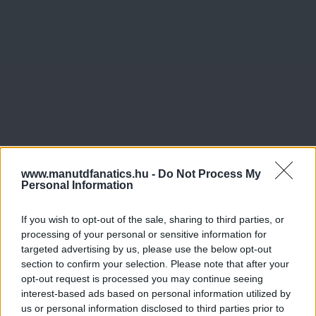
www.manutdfanatics.hu -
Do Not Process My
Personal Information
If you wish to opt-out of the sale, sharing to third parties, or
processing of your personal or sensitive information for
targeted advertising by us, please use the below opt-out
section to confirm your selection. Please note that after your
opt-out request is processed you may continue seeing
Meccs Center
interest-based ads based on personal information utilized by
us or personal information disclosed to third parties prior to