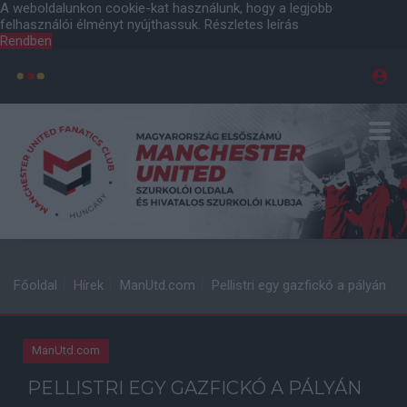
A weboldalunkon cookie-kat használunk, hogy a legjobb
felhasználói élményt nyújthassuk.
Részletes leírás
Rendben
Főoldal
Hírek
ManUtd.com
Pellistri egy gazfickó a pályán
ManUtd.com
PELLISTRI EGY GAZFICKÓ A PÁLYÁN