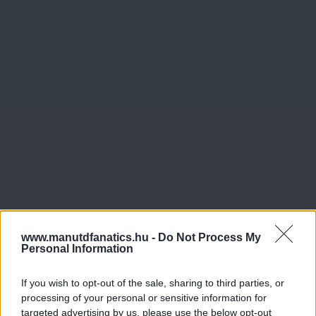
www.manutdfanatics.hu -
Do Not Process My
Personal Information
If you wish to opt-out of the sale, sharing to third parties, or
processing of your personal or sensitive information for
targeted advertising by us, please use the below opt-out