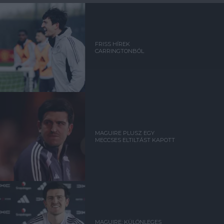
FRISS HÍREK
CARRINGTONBÓL
MAGUIRE PLUSZ EGY
MECCSES ELTILTÁST KAPOTT
MAGUIRE: KÜLÖNLEGES