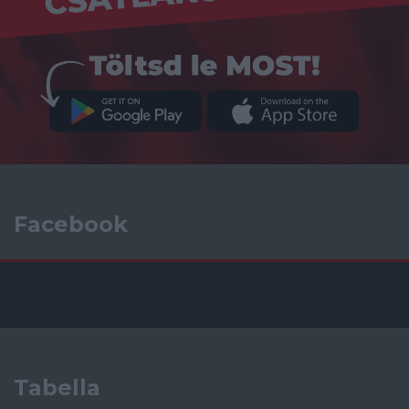
Facebook
Tabella