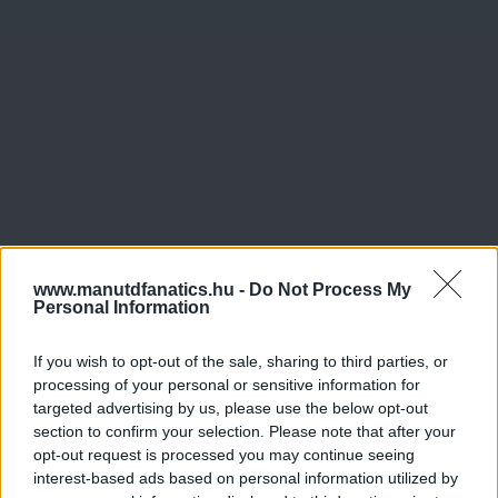
www.manutdfanatics.hu -
Do Not Process My
Personal Information
If you wish to opt-out of the sale, sharing to third parties, or
processing of your personal or sensitive information for
targeted advertising by us, please use the below opt-out
section to confirm your selection. Please note that after your
Meccs Center
opt-out request is processed you may continue seeing
interest-based ads based on personal information utilized by