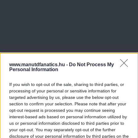
www.manutdfanatics.hu -
Do Not Process My
Personal Information
If you wish to opt-out of the sale, sharing to third parties, or
processing of your personal or sensitive information for
targeted advertising by us, please use the below opt-out
section to confirm your selection. Please note that after your
opt-out request is processed you may continue seeing
interest-based ads based on personal information utilized by
us or personal information disclosed to third parties prior to
your opt-out. You may separately opt-out of the further
disclosure of your personal information by third parties on the