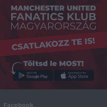
Facebook