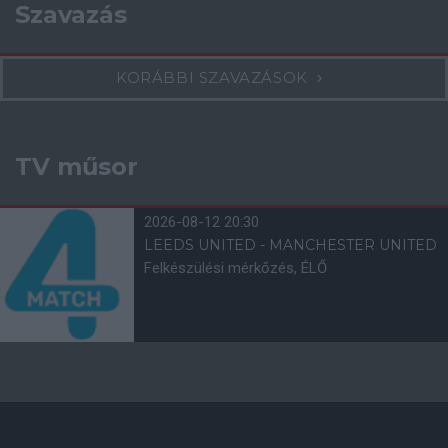
Szavazás
KORÁBBI SZAVAZÁSOK
TV műsor
2026-08-12 20:30
LEEDS UNITED - MANCHESTER UNITED
Felkészülési mérkőzés, ÉLŐ