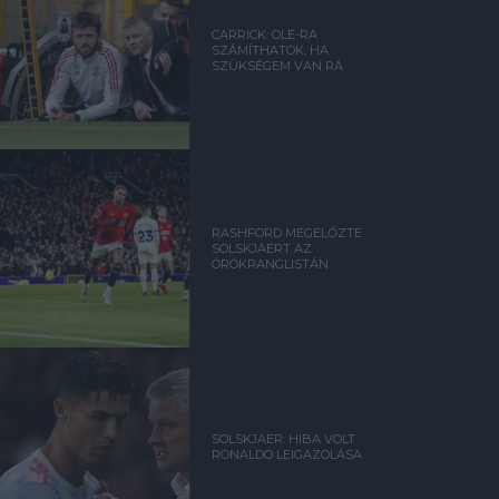
CARRICK: OLE-RA
SZÁMÍTHATOK, HA
SZÜKSÉGEM VAN RÁ
RASHFORD MEGELŐZTE
SOLSKJAERT AZ
ÖRÖKRANGLISTÁN
SOLSKJAER: HIBA VOLT
RONALDO LEIGAZOLÁSA