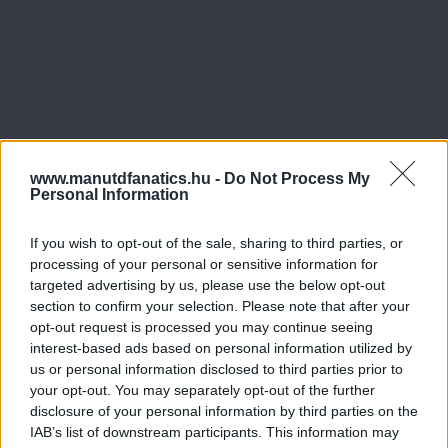
www.manutdfanatics.hu -
Do Not Process My
Personal Information
If you wish to opt-out of the sale, sharing to third parties, or
processing of your personal or sensitive information for
targeted advertising by us, please use the below opt-out
section to confirm your selection. Please note that after your
opt-out request is processed you may continue seeing
interest-based ads based on personal information utilized by
us or personal information disclosed to third parties prior to
your opt-out. You may separately opt-out of the further
disclosure of your personal information by third parties on the
IAB’s list of downstream participants. This information may