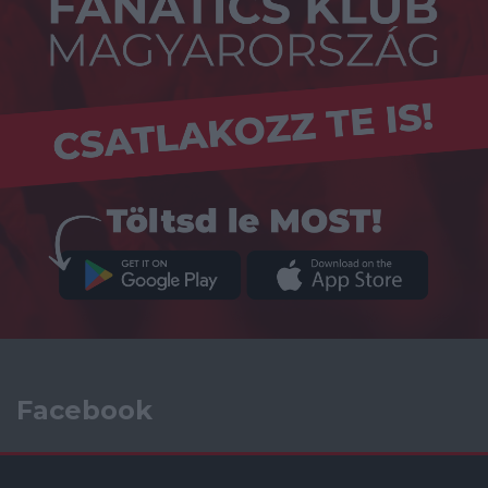
Facebook