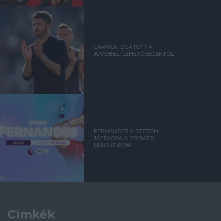
CARRICK IZGATOTT A
JÖVŐBELI LEHETŐSÉGEKTŐL
FERNANDES A SZEZON
JÁTÉKOSA A PREMIER
LEAGUE-BEN
Címkék