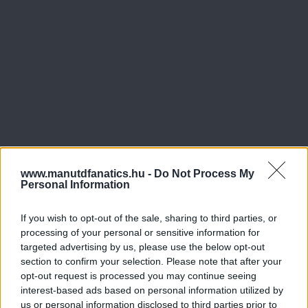
www.manutdfanatics.hu -
Do Not Process My
Personal Information
If you wish to opt-out of the sale, sharing to third parties, or
processing of your personal or sensitive information for
targeted advertising by us, please use the below opt-out
section to confirm your selection. Please note that after your
opt-out request is processed you may continue seeing
interest-based ads based on personal information utilized by
us or personal information disclosed to third parties prior to